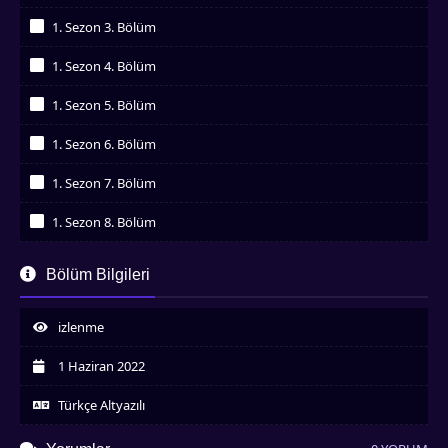
İzledim
1. Sezon 3. Bölüm
İzledim
1. Sezon 4. Bölüm
İzledim
1. Sezon 5. Bölüm
İzledim
1. Sezon 6. Bölüm
İzledim
1. Sezon 7. Bölüm
İzledim
1. Sezon 8. Bölüm
İzledim
1. Sezon 9. Bölüm
Bölüm Bilgileri
İzledim
1. Sezon 10. Bölüm
İzledim
izlenme
1. Sezon 11. Bölüm
İzledim
1 Haziran 2022
1. Sezon 12. Bölüm
İzledim
Türkçe Altyazılı
1. Sezon 13. Bölüm
İzledim