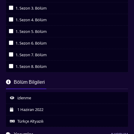
İzledim
1. Sezon 3. Bölüm
İzledim
1. Sezon 4. Bölüm
İzledim
1. Sezon 5. Bölüm
İzledim
1. Sezon 6. Bölüm
İzledim
1. Sezon 7. Bölüm
İzledim
1. Sezon 8. Bölüm
İzledim
1. Sezon 9. Bölüm
Bölüm Bilgileri
İzledim
1. Sezon 10. Bölüm
İzledim
izlenme
1. Sezon 11. Bölüm
İzledim
1 Haziran 2022
1. Sezon 12. Bölüm
İzledim
Türkçe Altyazılı
1. Sezon 13. Bölüm
İzledim