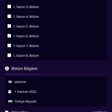
İzledim
1. Sezon 3. Bölüm
İzledim
1. Sezon 4. Bölüm
İzledim
1. Sezon 5. Bölüm
İzledim
1. Sezon 6. Bölüm
İzledim
1. Sezon 7. Bölüm
İzledim
1. Sezon 8. Bölüm
İzledim
1. Sezon 9. Bölüm
Bölüm Bilgileri
İzledim
1. Sezon 10. Bölüm
İzledim
izlenme
1. Sezon 11. Bölüm
İzledim
1 Haziran 2022
1. Sezon 12. Bölüm
İzledim
Türkçe Altyazılı
1. Sezon 13. Bölüm
İzledim