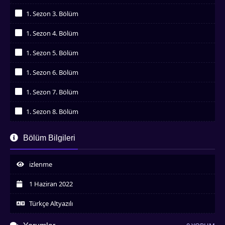
İzledim
1. Sezon 3. Bölüm
İzledim
1. Sezon 4. Bölüm
İzledim
1. Sezon 5. Bölüm
İzledim
1. Sezon 6. Bölüm
İzledim
1. Sezon 7. Bölüm
İzledim
1. Sezon 8. Bölüm
İzledim
1. Sezon 9. Bölüm
Bölüm Bilgileri
İzledim
1. Sezon 10. Bölüm
İzledim
izlenme
1. Sezon 11. Bölüm
İzledim
1 Haziran 2022
1. Sezon 12. Bölüm
İzledim
Türkçe Altyazılı
1. Sezon 13. Bölüm
İzledim