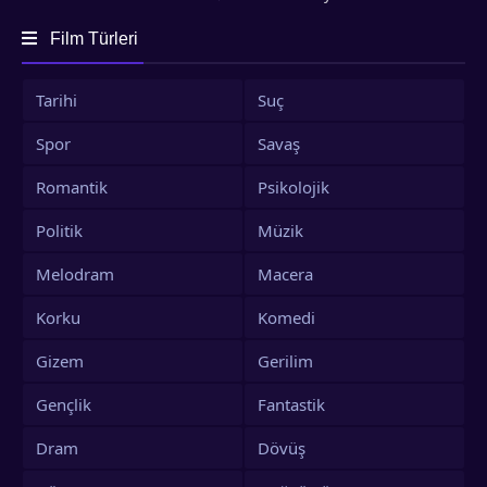
Film Türleri
Tarihi
Suç
Spor
Savaş
Romantik
Psikolojik
Politik
Müzik
Melodram
Macera
Korku
Komedi
Gizem
Gerilim
Gençlik
Fantastik
Dram
Dövüş