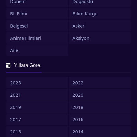
Dönem
Doğaüstü
BL Filmi
Bilim Kurgu
Belgesel
Askeri
Anime Filmleri
Aksiyon
Aile
Yıllara Göre
2023
2022
2021
2020
2019
2018
2017
2016
2015
2014