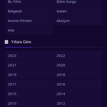
BL Filmi
Bilim Kurgu
Belgesel
Askeri
Anime Filmleri
Aksiyon
Aile
Yıllara Göre
2023
2022
2021
2020
2019
2018
2017
2016
2015
2014
2013
2012