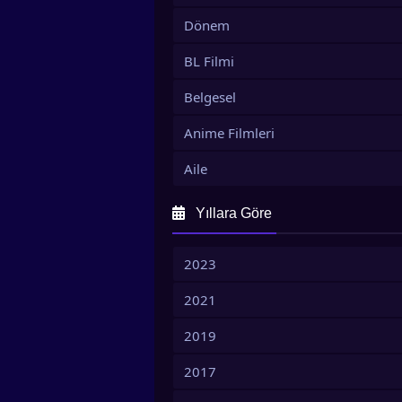
Dönem
BL Filmi
Belgesel
Anime Filmleri
Aile
Yıllara Göre
2023
2021
2019
2017