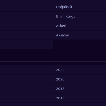
Doğaüstü
Bilim Kurgu
Askeri
Aksiyon
2022
2020
2018
2016