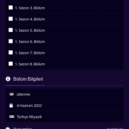
İzledim
1. Sezon 3. Bölüm
İzledim
1. Sezon 4. Bölüm
İzledim
1. Sezon 5. Bölüm
İzledim
1. Sezon 6. Bölüm
İzledim
1. Sezon 7. Bölüm
İzledim
1. Sezon 8. Bölüm
İzledim
1. Sezon 9. Bölüm
Bölüm Bilgileri
İzledim
1. Sezon 10. Bölüm
İzledim
izlenme
1. Sezon 11. Bölüm
İzledim
4 Haziran 2022
1. Sezon 12. Bölüm
İzledim
Türkçe Altyazılı
1. Sezon 13. Bölüm
İzledim