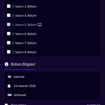
İzledim
1. Sezon 3. Bölüm
İzledim
1. Sezon 4. Bölüm
İzledim
1. Sezon 5. Bölüm
İzledim
1. Sezon 6. Bölüm
İzledim
1. Sezon 7. Bölüm
İzledim
1. Sezon 8. Bölüm
İzledim
1. Sezon 9. Bölüm
Bölüm Bilgileri
İzledim
1. Sezon 10. Bölüm
İzledim
izlenme
23 Haziran 2026
Girilmedi