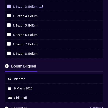
İzledim
1. Sezon 3. Bölüm
İzledim
1. Sezon 4. Bölüm
İzledim
1. Sezon 5. Bölüm
İzledim
1. Sezon 6. Bölüm
İzledim
1. Sezon 7. Bölüm
İzledim
1. Sezon 8. Bölüm
İzledim
1. Sezon 9. Bölüm
Bölüm Bilgileri
İzledim
1. Sezon 10. Bölüm
İzledim
izlenme
9 Mayıs 2026
Girilmedi