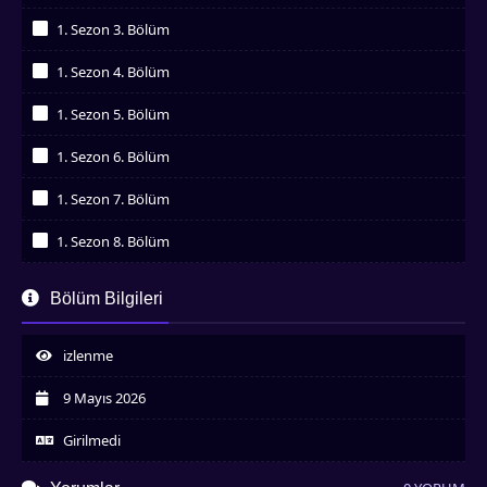
İzledim
1. Sezon 3. Bölüm
İzledim
1. Sezon 4. Bölüm
İzledim
1. Sezon 5. Bölüm
İzledim
1. Sezon 6. Bölüm
İzledim
1. Sezon 7. Bölüm
İzledim
1. Sezon 8. Bölüm
İzledim
1. Sezon 9. Bölüm
Bölüm Bilgileri
İzledim
1. Sezon 10. Bölüm
İzledim
izlenme
9 Mayıs 2026
Girilmedi