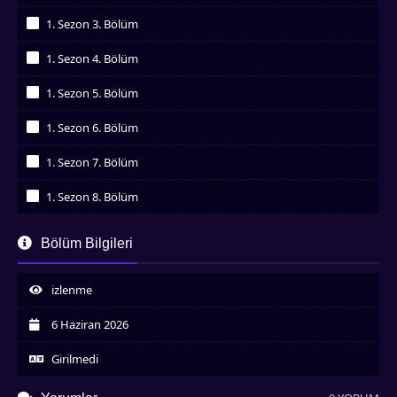
İzledim
1. Sezon 3. Bölüm
İzledim
1. Sezon 4. Bölüm
İzledim
1. Sezon 5. Bölüm
İzledim
1. Sezon 6. Bölüm
İzledim
1. Sezon 7. Bölüm
İzledim
1. Sezon 8. Bölüm
İzledim
1. Sezon 9. Bölüm
Bölüm Bilgileri
İzledim
1. Sezon 10. Bölüm
İzledim
izlenme
1. Sezon 11. Bölüm
İzledim
6 Haziran 2026
1. Sezon 12. Bölüm
İzledim
Girilmedi
1. Sezon 13. Bölüm
İzledim