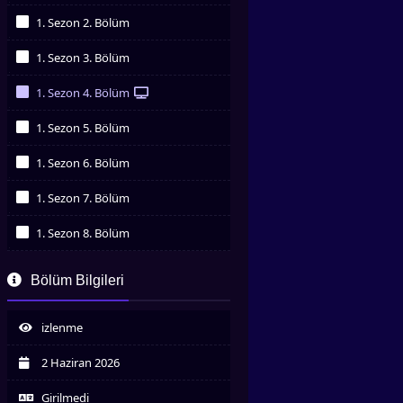
İzledim
1. Sezon 2. Bölüm
İzledim
1. Sezon 3. Bölüm
İzledim
1. Sezon 4. Bölüm
İzledim
1. Sezon 5. Bölüm
İzledim
1. Sezon 6. Bölüm
İzledim
1. Sezon 7. Bölüm
İzledim
1. Sezon 8. Bölüm
İzledim
1. Sezon 9. Bölüm
Bölüm Bilgileri
İzledim
1. Sezon 10. Bölüm
İzledim
izlenme
1. Sezon 11. Bölüm
İzledim
2 Haziran 2026
1. Sezon 12. Bölüm
İzledim
Girilmedi