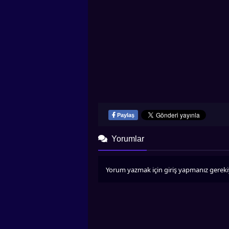
Paylaş
Yorumlar
Yorum yazmak için giriş yapmanız gereki