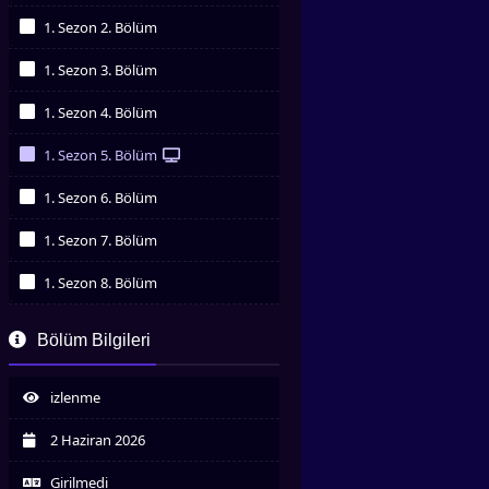
İzledim
1. Sezon 2. Bölüm
İzledim
1. Sezon 3. Bölüm
İzledim
1. Sezon 4. Bölüm
İzledim
1. Sezon 5. Bölüm
İzledim
1. Sezon 6. Bölüm
İzledim
1. Sezon 7. Bölüm
İzledim
1. Sezon 8. Bölüm
İzledim
1. Sezon 9. Bölüm
Bölüm Bilgileri
İzledim
1. Sezon 10. Bölüm
İzledim
izlenme
1. Sezon 11. Bölüm
İzledim
2 Haziran 2026
1. Sezon 12. Bölüm
İzledim
Girilmedi