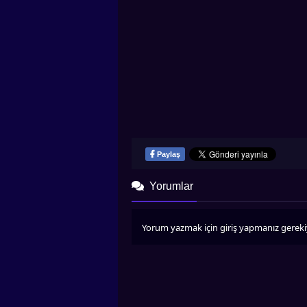
Paylaş
Yorumlar
Yorum yazmak için giriş yapmanız gereki