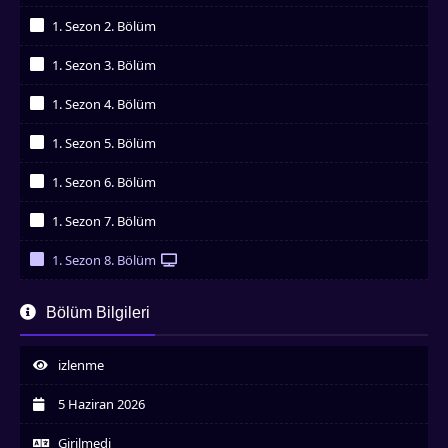
İzledim
1. Sezon 2. Bölüm
İzledim
1. Sezon 3. Bölüm
İzledim
1. Sezon 4. Bölüm
İzledim
1. Sezon 5. Bölüm
İzledim
1. Sezon 6. Bölüm
İzledim
1. Sezon 7. Bölüm
İzledim
1. Sezon 8. Bölüm
İzledim
1. Sezon 9. Bölüm
Bölüm Bilgileri
İzledim
1. Sezon 10. Bölüm
İzledim
izlenme
1. Sezon 11. Bölüm
İzledim
5 Haziran 2026
1. Sezon 12. Bölüm
İzledim
Girilmedi