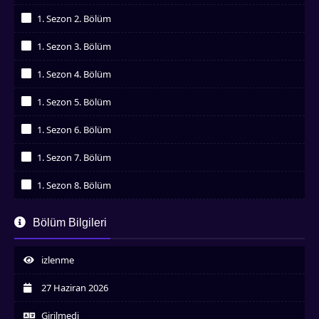
İzledim
1. Sezon 2. Bölüm
İzledim
1. Sezon 3. Bölüm
İzledim
1. Sezon 4. Bölüm
İzledim
1. Sezon 5. Bölüm
İzledim
1. Sezon 6. Bölüm
İzledim
1. Sezon 7. Bölüm
İzledim
1. Sezon 8. Bölüm
İzledim
1. Sezon 9. Bölüm
Bölüm Bilgileri
İzledim
1. Sezon 10. Bölüm
İzledim
izlenme
1. Sezon 11. Bölüm
İzledim
27 Haziran 2026
1. Sezon 12. Bölüm
İzledim
Girilmedi