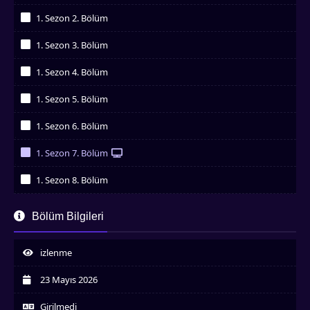
İzledim
1. Sezon 2. Bölüm
İzledim
1. Sezon 3. Bölüm
İzledim
1. Sezon 4. Bölüm
İzledim
1. Sezon 5. Bölüm
İzledim
1. Sezon 6. Bölüm
İzledim
1. Sezon 7. Bölüm
İzledim
1. Sezon 8. Bölüm
İzledim
1. Sezon 9. Bölüm
Bölüm Bilgileri
İzledim
1. Sezon 10. Bölüm
İzledim
izlenme
1. Sezon 11. Bölüm
İzledim
23 Mayıs 2026
1. Sezon 12. Bölüm
İzledim
Girilmedi