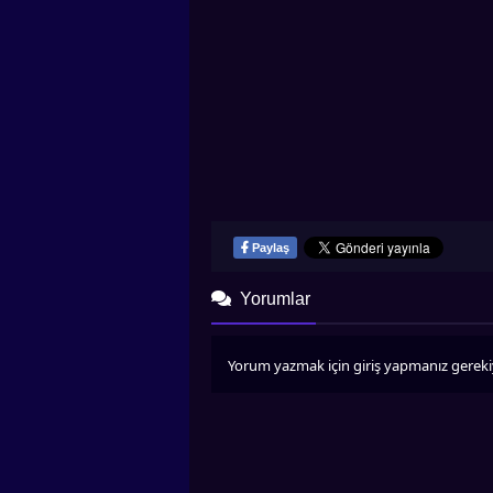
Paylaş
Yorumlar
Yorum yazmak için giriş yapmanız gereki