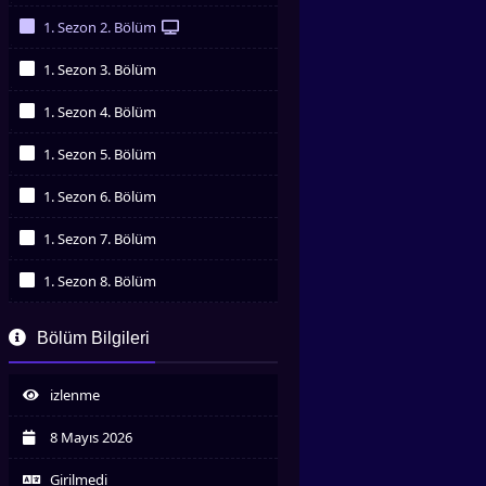
İzledim
1. Sezon 2. Bölüm
İzledim
1. Sezon 3. Bölüm
İzledim
1. Sezon 4. Bölüm
İzledim
1. Sezon 5. Bölüm
İzledim
1. Sezon 6. Bölüm
İzledim
1. Sezon 7. Bölüm
İzledim
1. Sezon 8. Bölüm
İzledim
1. Sezon 9. Bölüm
Bölüm Bilgileri
İzledim
1. Sezon 10. Bölüm
İzledim
izlenme
1. Sezon 11. Bölüm
İzledim
8 Mayıs 2026
1. Sezon 12. Bölüm
İzledim
Girilmedi