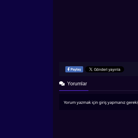
Paylaş
Yorumlar
Yorum yazmak için giriş yapmanız gereki