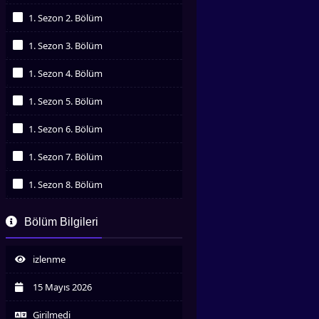
İzledim
1. Sezon 2. Bölüm
İzledim
1. Sezon 3. Bölüm
İzledim
1. Sezon 4. Bölüm
İzledim
1. Sezon 5. Bölüm
İzledim
1. Sezon 6. Bölüm
İzledim
1. Sezon 7. Bölüm
İzledim
1. Sezon 8. Bölüm
İzledim
1. Sezon 9. Bölüm
Bölüm Bilgileri
İzledim
1. Sezon 10. Bölüm
İzledim
izlenme
1. Sezon 11. Bölüm
İzledim
15 Mayıs 2026
1. Sezon 12. Bölüm
İzledim
Girilmedi