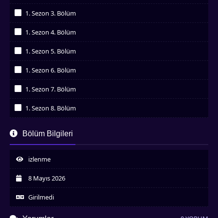
İzledim
1. Sezon 3. Bölüm
İzledim
1. Sezon 4. Bölüm
İzledim
1. Sezon 5. Bölüm
İzledim
1. Sezon 6. Bölüm
İzledim
1. Sezon 7. Bölüm
İzledim
1. Sezon 8. Bölüm
İzledim
1. Sezon 9. Bölüm
Bölüm Bilgileri
İzledim
1. Sezon 10. Bölüm
İzledim
izlenme
1. Sezon 11. Bölüm
İzledim
8 Mayıs 2026
1. Sezon 12. Bölüm
İzledim
Girilmedi
1. Sezon 13. Bölüm
İzledim