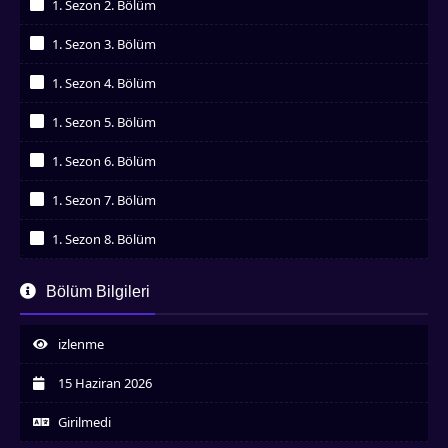
1. Sezon 2. Bölüm
İzledim
1. Sezon 3. Bölüm
İzledim
1. Sezon 4. Bölüm
İzledim
1. Sezon 5. Bölüm
İzledim
1. Sezon 6. Bölüm
İzledim
1. Sezon 7. Bölüm
İzledim
1. Sezon 8. Bölüm
İzledim
1. Sezon 9. Bölüm
Bölüm Bilgileri
İzledim
1. Sezon 10. Bölüm
İzledim
izlenme
1. Sezon 11. Bölüm
İzledim
15 Haziran 2026
1. Sezon 12. Bölüm
İzledim
Girilmedi
1. Sezon 13. Bölüm