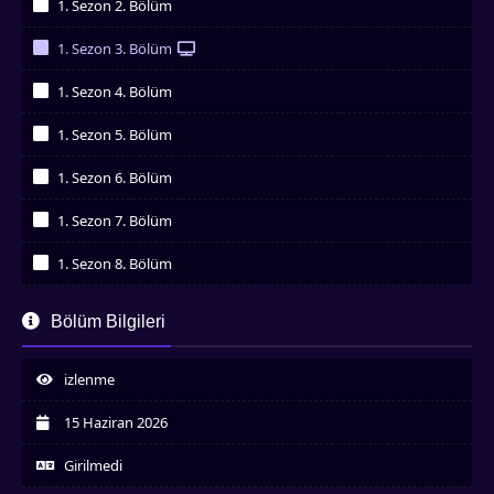
1. Sezon 2. Bölüm
İzledim
1. Sezon 3. Bölüm
İzledim
1. Sezon 4. Bölüm
İzledim
1. Sezon 5. Bölüm
İzledim
1. Sezon 6. Bölüm
İzledim
1. Sezon 7. Bölüm
İzledim
1. Sezon 8. Bölüm
İzledim
1. Sezon 9. Bölüm
Bölüm Bilgileri
İzledim
1. Sezon 10. Bölüm
İzledim
izlenme
1. Sezon 11. Bölüm
İzledim
15 Haziran 2026
1. Sezon 12. Bölüm
İzledim
Girilmedi
1. Sezon 13. Bölüm