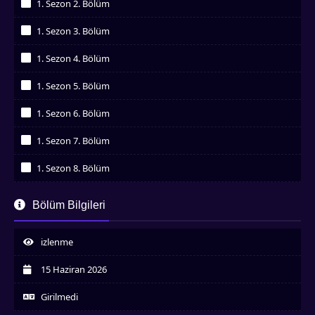
1. Sezon 2. Bölüm
İzledim
1. Sezon 3. Bölüm
İzledim
1. Sezon 4. Bölüm
İzledim
1. Sezon 5. Bölüm
İzledim
1. Sezon 6. Bölüm
İzledim
1. Sezon 7. Bölüm
İzledim
1. Sezon 8. Bölüm
İzledim
1. Sezon 9. Bölüm
Bölüm Bilgileri
İzledim
1. Sezon 10. Bölüm
İzledim
izlenme
1. Sezon 11. Bölüm
İzledim
15 Haziran 2026
1. Sezon 12. Bölüm
İzledim
Girilmedi
1. Sezon 13. Bölüm