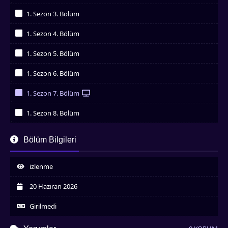
İzledim
1. Sezon 3. Bölüm
İzledim
1. Sezon 4. Bölüm
İzledim
1. Sezon 5. Bölüm
İzledim
1. Sezon 6. Bölüm
İzledim
1. Sezon 7. Bölüm
İzledim
1. Sezon 8. Bölüm
İzledim
1. Sezon 9. Bölüm
Bölüm Bilgileri
İzledim
izlenme
20 Haziran 2026
Girilmedi