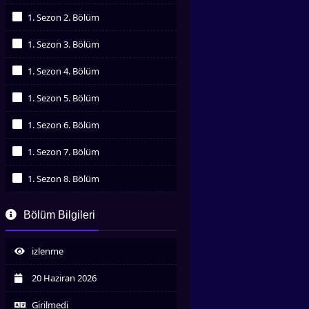
İzledim
1. Sezon 2. Bölüm
İzledim
1. Sezon 3. Bölüm
İzledim
1. Sezon 4. Bölüm
İzledim
1. Sezon 5. Bölüm
İzledim
1. Sezon 6. Bölüm
İzledim
1. Sezon 7. Bölüm
İzledim
1. Sezon 8. Bölüm
İzledim
1. Sezon 9. Bölüm
Bölüm Bilgileri
İzledim
izlenme
20 Haziran 2026
Girilmedi