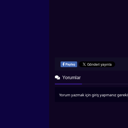
Paylaş
Yorumlar
Yorum yazmak için giriş yapmanız gereki