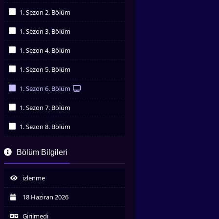
İzledim
1. Sezon 2. Bölüm
İzledim
1. Sezon 3. Bölüm
İzledim
1. Sezon 4. Bölüm
İzledim
1. Sezon 5. Bölüm
İzledim
1. Sezon 6. Bölüm
İzledim
1. Sezon 7. Bölüm
İzledim
1. Sezon 8. Bölüm
İzledim
1. Sezon 9. Bölüm
Bölüm Bilgileri
İzledim
1. Sezon 10. Bölüm
İzledim
izlenme
1. Sezon 11. Bölüm
İzledim
18 Haziran 2026
1. Sezon 12. Bölüm
İzledim
Girilmedi