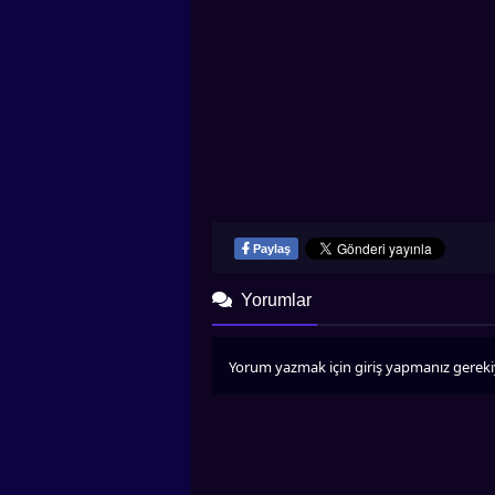
Paylaş
Yorumlar
Yorum yazmak için giriş yapmanız gereki