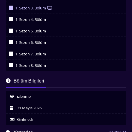
İzledim
1. Sezon 3. Bölüm
İzledim
1. Sezon 4. Bölüm
İzledim
1. Sezon 5. Bölüm
İzledim
1. Sezon 6. Bölüm
İzledim
1. Sezon 7. Bölüm
İzledim
1. Sezon 8. Bölüm
İzledim
1. Sezon 9. Bölüm
Bölüm Bilgileri
İzledim
1. Sezon 10. Bölüm
İzledim
izlenme
1. Sezon 11. Bölüm
İzledim
31 Mayıs 2026
1. Sezon 12. Bölüm
İzledim
Girilmedi