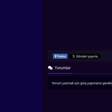
Paylaş
Yorumlar
Yorum yazmak için giriş yapmanız gereki