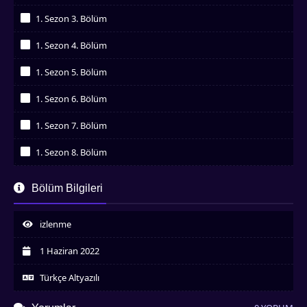
İzledim
1. Sezon 3. Bölüm
İzledim
1. Sezon 4. Bölüm
İzledim
1. Sezon 5. Bölüm
İzledim
1. Sezon 6. Bölüm
İzledim
1. Sezon 7. Bölüm
İzledim
1. Sezon 8. Bölüm
İzledim
1. Sezon 9. Bölüm
Bölüm Bilgileri
İzledim
1. Sezon 10. Bölüm
İzledim
izlenme
1. Sezon 11. Bölüm
İzledim
1 Haziran 2022
1. Sezon 12. Bölüm
İzledim
Türkçe Altyazılı
1. Sezon 13. Bölüm
İzledim