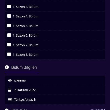
İzledim
1. Sezon 3. Bölüm
İzledim
1. Sezon 4. Bölüm
İzledim
1. Sezon 5. Bölüm
İzledim
1. Sezon 6. Bölüm
İzledim
1. Sezon 7. Bölüm
İzledim
1. Sezon 8. Bölüm
İzledim
1. Sezon 9. Bölüm
Bölüm Bilgileri
İzledim
1. Sezon 10. Bölüm
İzledim
izlenme
1. Sezon 11. Bölüm
İzledim
2 Haziran 2022
1. Sezon 12. Bölüm
İzledim
Türkçe Altyazılı
1. Sezon 13. Bölüm
İzledim