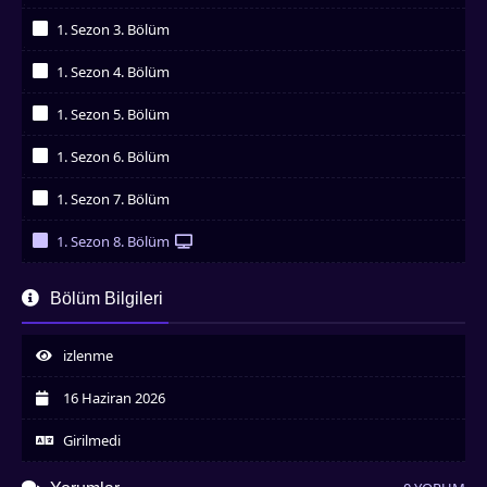
İzledim
1. Sezon 3. Bölüm
İzledim
1. Sezon 4. Bölüm
İzledim
1. Sezon 5. Bölüm
İzledim
1. Sezon 6. Bölüm
İzledim
1. Sezon 7. Bölüm
İzledim
1. Sezon 8. Bölüm
İzledim
Bölüm Bilgileri
izlenme
16 Haziran 2026
Girilmedi