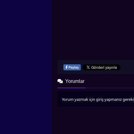
Paylaş
Yorumlar
Yorum yazmak için giriş yapmanız gereki