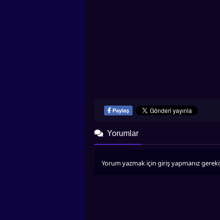
Paylaş
Yorumlar
Yorum yazmak için giriş yapmanız gereki