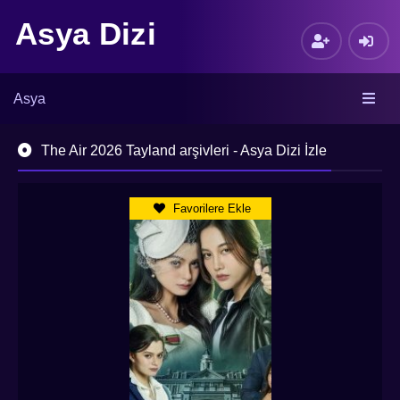
Asya Dizi
Asya
The Air 2026 Tayland arşivleri - Asya Dizi İzle
Favorilere Ekle