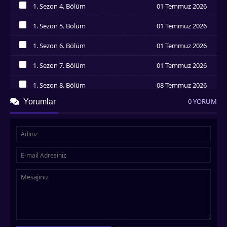
1. Sezon 4. Bölüm
01 Temmuz 2026
İzledim
1. Sezon 5. Bölüm
01 Temmuz 2026
İzledim
1. Sezon 6. Bölüm
01 Temmuz 2026
İzledim
1. Sezon 7. Bölüm
01 Temmuz 2026
İzledim
1. Sezon 8. Bölüm
08 Temmuz 2026
İzledim
0 YORUM
Yorumlar