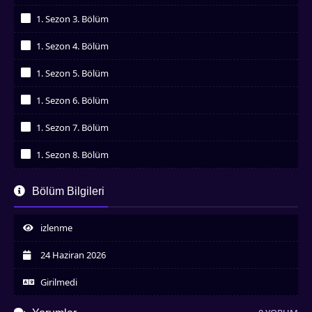
İzledim
1. Sezon 3. Bölüm
İzledim
1. Sezon 4. Bölüm
İzledim
1. Sezon 5. Bölüm
İzledim
1. Sezon 6. Bölüm
İzledim
1. Sezon 7. Bölüm
İzledim
1. Sezon 8. Bölüm
İzledim
1. Sezon 9. Bölüm
Bölüm Bilgileri
İzledim
1. Sezon 10. Bölüm
İzledim
izlenme
1. Sezon 11. Bölüm
İzledim
24 Haziran 2026
1. Sezon 12. Bölüm
İzledim
Girilmedi
1. Sezon 13. Bölüm
İzledim