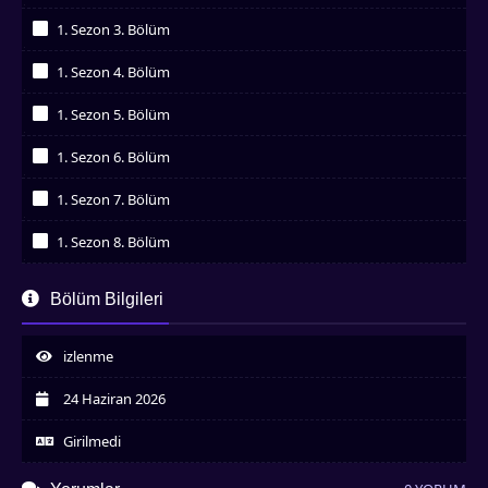
İzledim
1. Sezon 3. Bölüm
İzledim
1. Sezon 4. Bölüm
İzledim
1. Sezon 5. Bölüm
İzledim
1. Sezon 6. Bölüm
İzledim
1. Sezon 7. Bölüm
İzledim
1. Sezon 8. Bölüm
İzledim
1. Sezon 9. Bölüm
Bölüm Bilgileri
İzledim
1. Sezon 10. Bölüm
İzledim
izlenme
1. Sezon 11. Bölüm
İzledim
24 Haziran 2026
1. Sezon 12. Bölüm
İzledim
Girilmedi
1. Sezon 13. Bölüm
İzledim