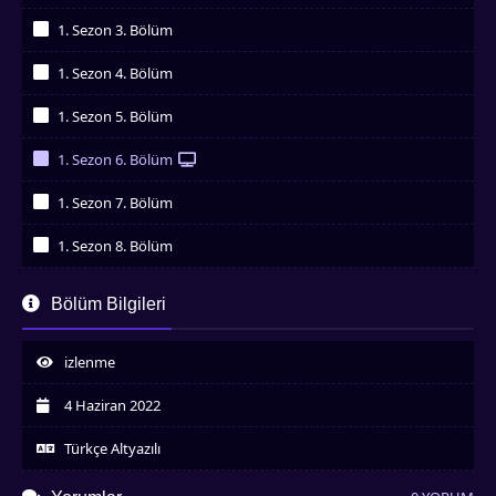
İzledim
1. Sezon 3. Bölüm
İzledim
1. Sezon 4. Bölüm
İzledim
1. Sezon 5. Bölüm
İzledim
1. Sezon 6. Bölüm
İzledim
1. Sezon 7. Bölüm
İzledim
1. Sezon 8. Bölüm
İzledim
1. Sezon 9. Bölüm
Bölüm Bilgileri
İzledim
1. Sezon 10. Bölüm
İzledim
izlenme
1. Sezon 11. Bölüm
İzledim
4 Haziran 2022
1. Sezon 12. Bölüm
İzledim
Türkçe Altyazılı
1. Sezon 13. Bölüm
İzledim