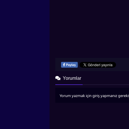
Paylaş
Yorumlar
Yorum yazmak için giriş yapmanız gereki