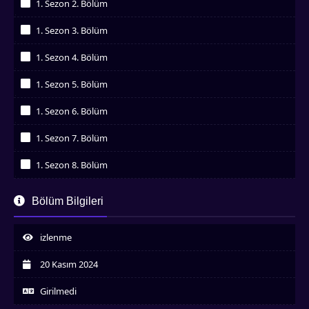
1. Sezon 2. Bölüm
İzledim
1. Sezon 3. Bölüm
İzledim
1. Sezon 4. Bölüm
İzledim
1. Sezon 5. Bölüm
İzledim
1. Sezon 6. Bölüm
İzledim
1. Sezon 7. Bölüm
İzledim
1. Sezon 8. Bölüm
İzledim
1. Sezon 9. Bölüm
Bölüm Bilgileri
İzledim
1. Sezon 10. Bölüm
İzledim
izlenme
1. Sezon 11. Bölüm
İzledim
20 Kasım 2024
1. Sezon 12. Bölüm
İzledim
Girilmedi
1. Sezon 13. Bölüm