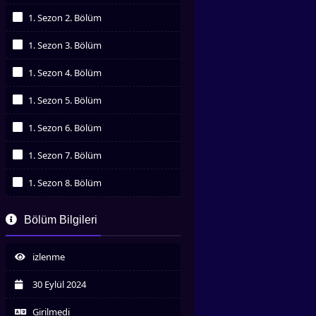
İzledim
1. Sezon 2. Bölüm
İzledim
1. Sezon 3. Bölüm
İzledim
1. Sezon 4. Bölüm
İzledim
1. Sezon 5. Bölüm
İzledim
1. Sezon 6. Bölüm
İzledim
1. Sezon 7. Bölüm
İzledim
1. Sezon 8. Bölüm
İzledim
1. Sezon 9. Bölüm
Bölüm Bilgileri
İzledim
1. Sezon 10. Bölüm
İzledim
izlenme
1. Sezon 11. Bölüm
İzledim
30 Eylül 2024
1. Sezon 12. Bölüm
İzledim
Girilmedi