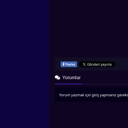
Paylaş
Yorumlar
Yorum yazmak için giriş yapmanız gereki