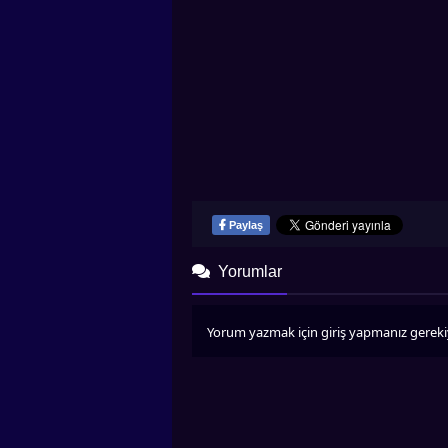
Paylaş
Yorumlar
Yorum yazmak için giriş yapmanız gereki