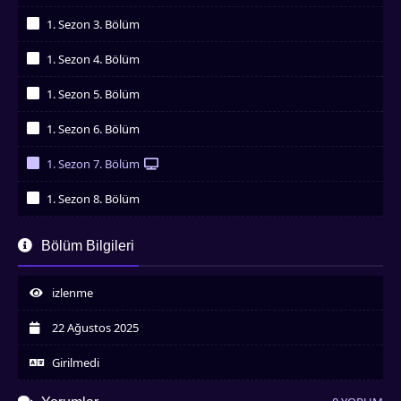
İzledim
1. Sezon 3. Bölüm
İzledim
1. Sezon 4. Bölüm
İzledim
1. Sezon 5. Bölüm
İzledim
1. Sezon 6. Bölüm
İzledim
1. Sezon 7. Bölüm
İzledim
1. Sezon 8. Bölüm
İzledim
1. Sezon 9. Bölüm
Bölüm Bilgileri
İzledim
izlenme
22 Ağustos 2025
Girilmedi