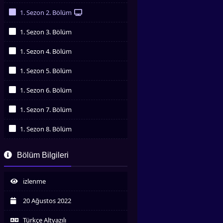
İzledim
1. Sezon 2. Bölüm
İzledim
1. Sezon 3. Bölüm
İzledim
1. Sezon 4. Bölüm
İzledim
1. Sezon 5. Bölüm
İzledim
1. Sezon 6. Bölüm
İzledim
1. Sezon 7. Bölüm
İzledim
1. Sezon 8. Bölüm
İzledim
1. Sezon 9. Bölüm
Bölüm Bilgileri
İzledim
izlenme
20 Ağustos 2022
Türkçe Altyazılı