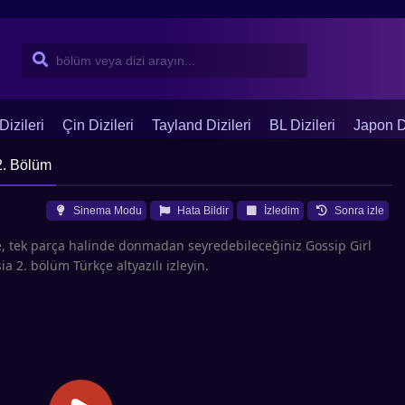
Dizileri
Çin Dizileri
Tayland Dizileri
BL Dizileri
Japon Di
2. Bölüm
Sinema Modu
Hata Bildir
İzledim
Sonra izle
le, tek parça halinde donmadan seyredebileceğiniz Gossip Girl
a 2. bölüm Türkçe altyazılı izleyin.