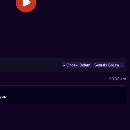
« Önceki Bölüm
Sonraki Bölüm »
0 YORUM
yor.