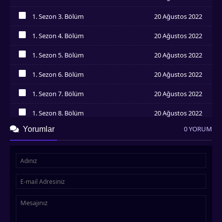
İzledim
1. Sezon 3. Bölüm
20 Ağustos 2022
İzledim
1. Sezon 4. Bölüm
20 Ağustos 2022
İzledim
1. Sezon 5. Bölüm
20 Ağustos 2022
İzledim
1. Sezon 6. Bölüm
20 Ağustos 2022
İzledim
1. Sezon 7. Bölüm
20 Ağustos 2022
İzledim
1. Sezon 8. Bölüm
20 Ağustos 2022
İzledim
0 YORUM
Yorumlar
1. Sezon 9. Bölüm
20 Ağustos 2022
İzledim