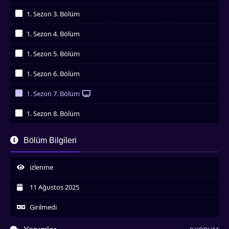
İzledim
1. Sezon 3. Bölüm
İzledim
1. Sezon 4. Bölüm
İzledim
1. Sezon 5. Bölüm
İzledim
1. Sezon 6. Bölüm
İzledim
1. Sezon 7. Bölüm
İzledim
1. Sezon 8. Bölüm
İzledim
Bölüm Bilgileri
izlenme
11 Ağustos 2025
Girilmedi