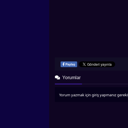
Paylaş
Yorumlar
Yorum yazmak için giriş yapmanız gereki