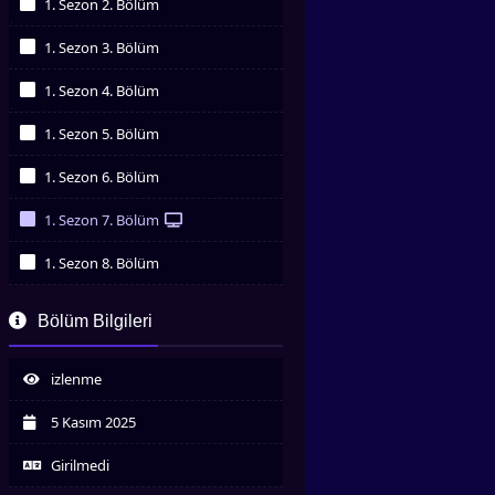
1. Sezon 2. Bölüm
İzledim
1. Sezon 3. Bölüm
İzledim
1. Sezon 4. Bölüm
İzledim
1. Sezon 5. Bölüm
İzledim
1. Sezon 6. Bölüm
İzledim
1. Sezon 7. Bölüm
İzledim
1. Sezon 8. Bölüm
İzledim
1. Sezon 9. Bölüm
Bölüm Bilgileri
İzledim
1. Sezon 10. Bölüm
İzledim
izlenme
5 Kasım 2025
Girilmedi