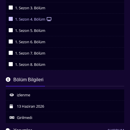
İzledim
1. Sezon 3. Bölüm
İzledim
1. Sezon 4. Bölüm
İzledim
1. Sezon 5. Bölüm
İzledim
1. Sezon 6. Bölüm
İzledim
1. Sezon 7. Bölüm
İzledim
1. Sezon 8. Bölüm
İzledim
1. Sezon 9. Bölüm
Bölüm Bilgileri
İzledim
1. Sezon 10. Bölüm
İzledim
izlenme
1. Sezon 12. Bölüm
İzledim
13 Haziran 2026
Girilmedi