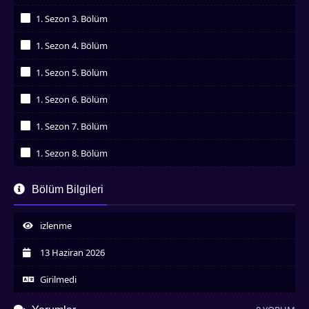
İzledim
1. Sezon 3. Bölüm
İzledim
1. Sezon 4. Bölüm
İzledim
1. Sezon 5. Bölüm
İzledim
1. Sezon 6. Bölüm
İzledim
1. Sezon 7. Bölüm
İzledim
1. Sezon 8. Bölüm
İzledim
1. Sezon 9. Bölüm
Bölüm Bilgileri
İzledim
1. Sezon 10. Bölüm
İzledim
izlenme
1. Sezon 12. Bölüm
İzledim
13 Haziran 2026
Girilmedi