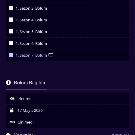
İzledim
1. Sezon 3. Bölüm
İzledim
1. Sezon 4. Bölüm
İzledim
1. Sezon 5. Bölüm
İzledim
1. Sezon 6. Bölüm
İzledim
1. Sezon 7. Bölüm
İzledim
Bölüm Bilgileri
izlenme
17 Mayıs 2026
Girilmedi