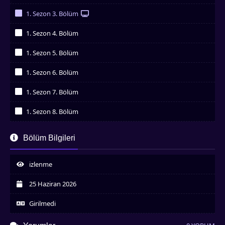
İzledim
1. Sezon 3. Bölüm
İzledim
1. Sezon 4. Bölüm
İzledim
1. Sezon 5. Bölüm
İzledim
1. Sezon 6. Bölüm
İzledim
1. Sezon 7. Bölüm
İzledim
1. Sezon 8. Bölüm
İzledim
Bölüm Bilgileri
izlenme
25 Haziran 2026
Girilmedi